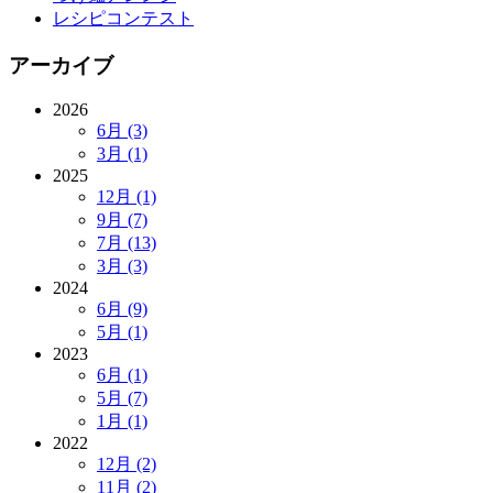
レシピコンテスト
アーカイブ
2026
6月 (3)
3月 (1)
2025
12月 (1)
9月 (7)
7月 (13)
3月 (3)
2024
6月 (9)
5月 (1)
2023
6月 (1)
5月 (7)
1月 (1)
2022
12月 (2)
11月 (2)