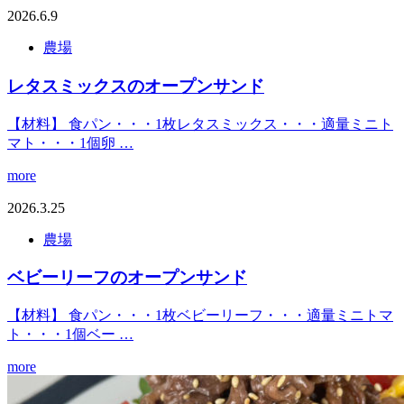
2026.6.9
農場
レタスミックスのオープンサンド
【材料】 食パン・・・1枚レタスミックス・・・適量ミニト
マト・・・1個卵 …
more
2026.3.25
農場
ベビーリーフのオープンサンド
【材料】 食パン・・・1枚ベビーリーフ・・・適量ミニトマ
ト・・・1個ベー …
more