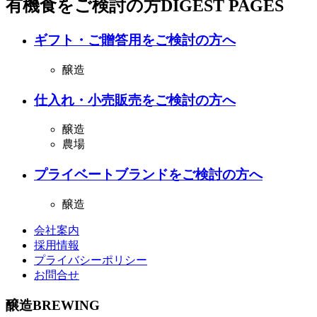
有機食をご検討の方
DIGEST PAGES
ギフト・ご贈答用をご検討の方へ
醸造
仕入れ・小売販売をご検討の方へ
醸造
農場
プライベートブランドをご検討の方へ
醸造
会社案内
採用情報
プライバシーポリシー
お問合せ
醸造
BREWING