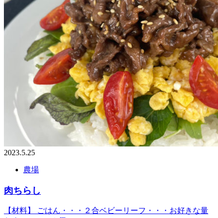
2023.5.25
農場
肉ちらし
【材料】 ごはん・・・２合ベビーリーフ・・・お好きな量