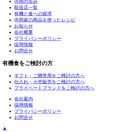
寺岡の歩み
取扱店一覧
有機と食への探求
寺岡家の商品を使ったレシピ
お知らせ
会社概要
プライバシーポリシー
採用情報
お問合せ
有機食をご検討の方
ギフト・ご贈答用をご検討の方へ
仕入れ・小売販売をご検討の方へ
プライベートブランドをご検討の方へ
会社案内
採用情報
プライバシーポリシー
お問合せ
▲