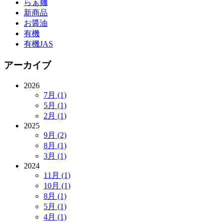
らぁ麺
新商品
お醤油
有機
有機JAS
アーカイブ
2026
7月 (1)
5月 (1)
2月 (1)
2025
9月 (2)
8月 (1)
3月 (1)
2024
11月 (1)
10月 (1)
8月 (1)
5月 (1)
4月 (1)