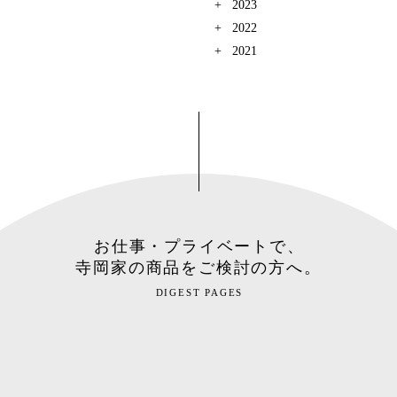
2023
2022
2021
お仕事・プライベートで、
寺岡家の商品をご検討の方へ。
DIGEST PAGES