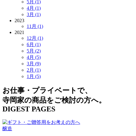
5月 (1)
4月 (1)
3月 (1)
2023
11月 (1)
2021
12月 (1)
6月 (1)
5月 (2)
4月 (5)
3月 (9)
2月 (1)
1月 (5)
お仕事・プライベートで、
寺岡家の商品をご検討の方へ。
DIGEST PAGES
醸造