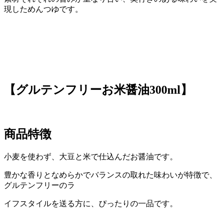
現しためんつゆです。
【グルテンフリーお米醤油300ml】
商品特徴
小麦を使わず、大豆と米で仕込んだお醤油です。
豊かな香りとなめらかでバランスの取れた味わいが特徴で、
グルテンフリーのラ
イフスタイルを送る方に、ぴったりの一品です。