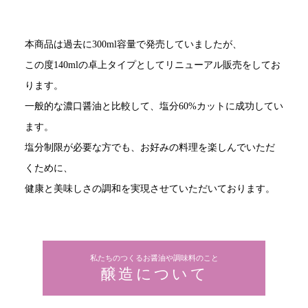
本商品は過去に300ml容量で発売していましたが、
この度140mlの卓上タイプとしてリニューアル販売をしてお
ります。
一般的な濃口醤油と比較して、塩分60%カットに成功してい
ます。
塩分制限が必要な方でも、お好みの料理を楽しんでいただ
くために、
健康と美味しさの調和を実現させていただいております。
私たちのつくるお醤油や調味料のこと
醸造について