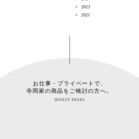
2023
2021
お仕事・プライベートで、
寺岡家の商品をご検討の方へ。
DIGEST PAGES