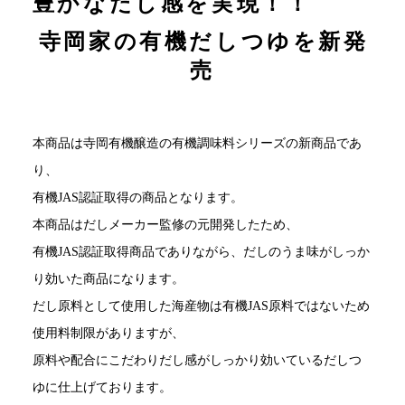
豊かなだし感を実現！！
寺岡家の有機だしつゆを新発
売
本商品は寺岡有機醸造の有機調味料シリーズの新商品であ
り、
有機JAS認証取得の商品となります。
本商品はだしメーカー監修の元開発したため、
有機JAS認証取得商品でありながら、だしのうま味がしっか
り効いた商品になります。
だし原料として使用した海産物は有機JAS原料ではないため
使用料制限がありますが、
原料や配合にこだわりだし感がしっかり効いているだしつ
ゆに仕上げております。