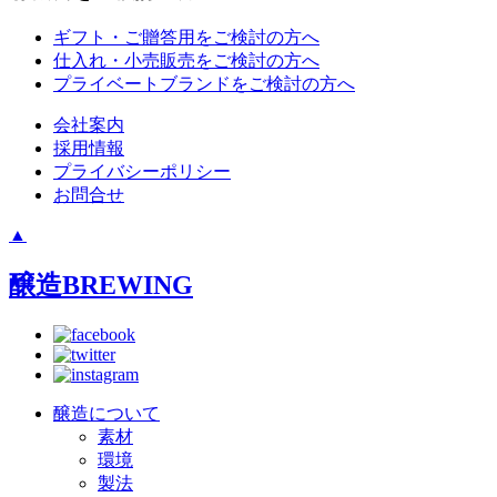
ギフト・ご贈答用をご検討の方へ
仕入れ・小売販売をご検討の方へ
プライベートブランドをご検討の方へ
会社案内
採用情報
プライバシーポリシー
お問合せ
▲
醸造
BREWING
醸造について
素材
環境
製法