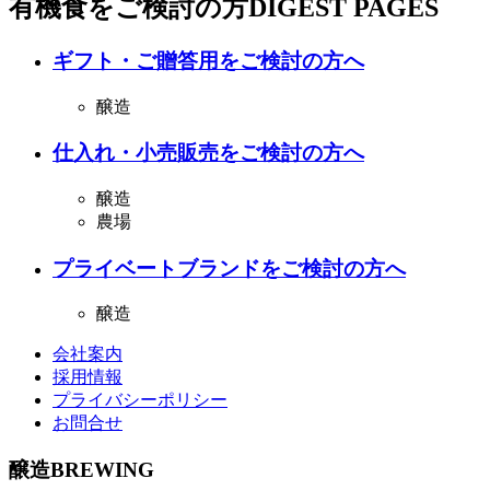
有機食をご検討の方
DIGEST PAGES
ギフト・ご贈答用をご検討の方へ
醸造
仕入れ・小売販売をご検討の方へ
醸造
農場
プライベートブランドをご検討の方へ
醸造
会社案内
採用情報
プライバシーポリシー
お問合せ
醸造
BREWING