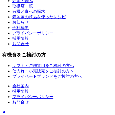
寺岡の歩み
取扱店一覧
有機と食への探求
寺岡家の商品を使ったレシピ
お知らせ
会社概要
プライバシーポリシー
採用情報
お問合せ
有機食をご検討の方
ギフト・ご贈答用をご検討の方へ
仕入れ・小売販売をご検討の方へ
プライベートブランドをご検討の方へ
会社案内
採用情報
プライバシーポリシー
お問合せ
▲