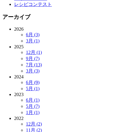
レシピコンテスト
アーカイブ
2026
6月 (3)
3月 (1)
2025
12月 (1)
9月 (7)
7月 (13)
3月 (3)
2024
6月 (9)
5月 (1)
2023
6月 (1)
5月 (7)
1月 (1)
2022
12月 (2)
11月 (2)