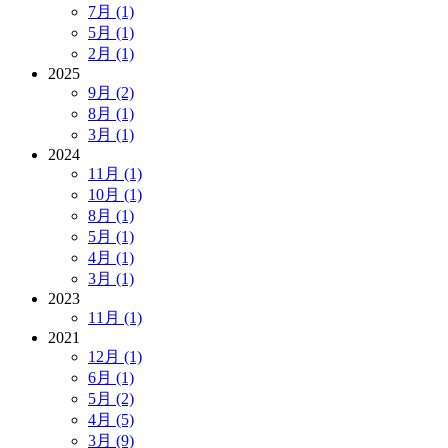
7月 (1)
5月 (1)
2月 (1)
2025
9月 (2)
8月 (1)
3月 (1)
2024
11月 (1)
10月 (1)
8月 (1)
5月 (1)
4月 (1)
3月 (1)
2023
11月 (1)
2021
12月 (1)
6月 (1)
5月 (2)
4月 (5)
3月 (9)