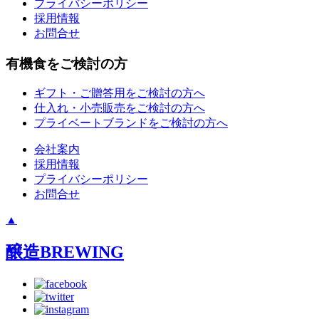
プライバシーポリシー
採用情報
お問合せ
有機食をご検討の方
ギフト・ご贈答用をご検討の方へ
仕入れ・小売販売をご検討の方へ
プライベートブランドをご検討の方へ
会社案内
採用情報
プライバシーポリシー
お問合せ
▲
醸造
BREWING